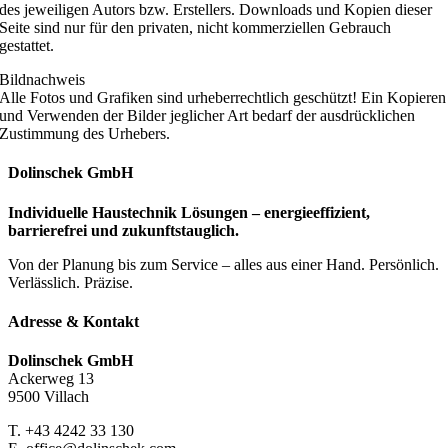
des jeweiligen Autors bzw. Erstellers. Downloads und Kopien dieser
Seite sind nur für den privaten, nicht kommerziellen Gebrauch
gestattet.
Bildnachweis
Alle Fotos und Grafiken sind urheberrechtlich geschützt! Ein Kopieren
und Verwenden der Bilder jeglicher Art bedarf der ausdrücklichen
Zustimmung des Urhebers.
Dolinschek GmbH
Individuelle Haustechnik Lösungen – energieeffizient,
barrierefrei und zukunftstauglich.
Von der Planung bis zum Service – alles aus einer Hand. Persönlich.
Verlässlich. Präzise.
Adresse & Kontakt
Dolinschek GmbH
Ackerweg 13
9500 Villach
T. +43 4242 33 130