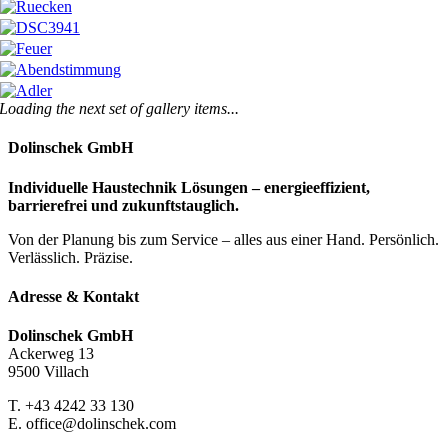
Loading the next set of gallery items...
Dolinschek GmbH
Individuelle Haustechnik Lösungen – energieeffizient,
barrierefrei und zukunftstauglich.
Von der Planung bis zum Service – alles aus einer Hand. Persönlich.
Verlässlich. Präzise.
Adresse & Kontakt
Dolinschek GmbH
Ackerweg 13
9500 Villach
T. +43 4242 33 130
E. office@dolinschek.com